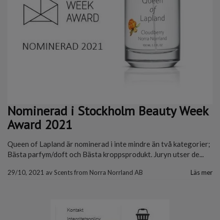
Nominerad i Stockholm Beauty Week
Award 2021
Queen of Lapland är nominerad i inte mindre än två kategorier;
Bästa parfym/doft och Bästa kroppsprodukt. Juryn utser de...
29/10, 2021
av
Scents from Norra Norrland AB
Läs mer