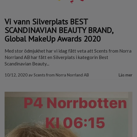
Vi vann Silverplats BEST
SCANDINAVIAN BEAUTY BRAND,
Global MakeUp Awards 2020
Med stor ödmjukhet har vi idag fått veta att Scents from Norra
Norrland AB har fått en Silverplats i kategorin Best
Scandinavian Beauty...
10/12, 2020
av
Scents from Norra Norrland AB
Läs mer