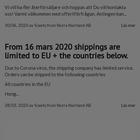
Vi vill ha fler återförsäljare och hoppas att Du vill kontakta
oss! Varmt välkommen med offertförfrågan. Antingen kan...
30/06, 2020
av
Scents from Norra Norrland AB
Läs mer
From 16 mars 2020 shippings are
limited to EU + the countries below.
Due to Corona virus, the shipping company has limited service.
Orders can be shipped to the following countries
All countries in the EU
Hong...
28/03, 2020
av
Scents from Norra Norrland AB
Läs mer