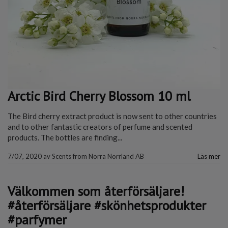
Arctic Bird Cherry Blossom 10 ml
The Bird cherry extract product is now sent to other countries
and to other fantastic creators of perfume and scented
products. The bottles are finding...
7/07, 2020
av
Scents from Norra Norrland AB
Läs mer
Välkommen som återförsäljare!
#återförsäljare #skönhetsprodukter
#parfymer