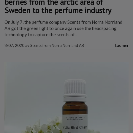
berries from the arctic area of
Sweden to the perfume industry
On July 7, the perfume company Scents from Norra Norrland
AB got the green light to once again use the headspacing
technology to capture the scents of...
8/07, 2020
av
Scents from Norra Norrland AB
Läs mer