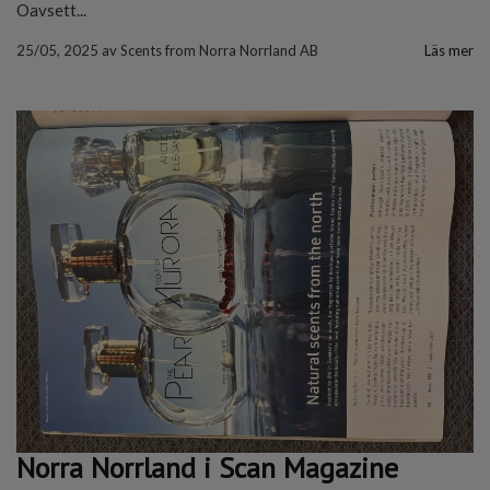
Oavsett...
25/05, 2025
av
Scents from Norra Norrland AB
Läs mer
Norra Norrland i Scan Magazine