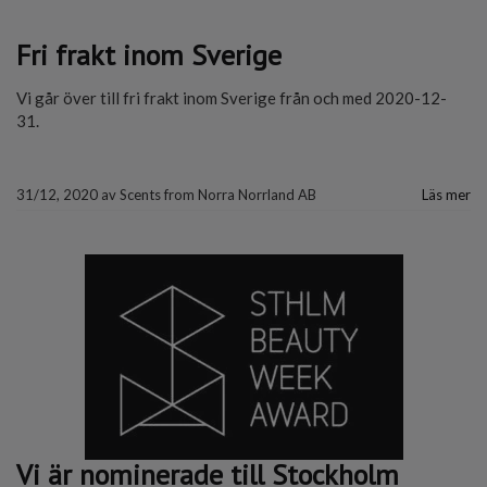
Fri frakt inom Sverige
Vi går över till fri frakt inom Sverige från och med 2020-12-
31.
31/12, 2020
av
Scents from Norra Norrland AB
Läs mer
Vi är nominerade till Stockholm