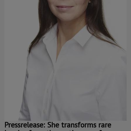
Pressrelease: She transforms rare