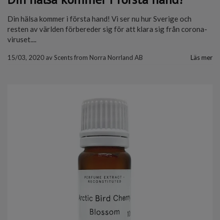
Din hälsa kommer i första hand! Vi ser nu hur Sverige och
resten av världen förbereder sig för att klara sig från corona-
viruset....
15/03, 2020
av
Scents from Norra Norrland AB
Läs mer