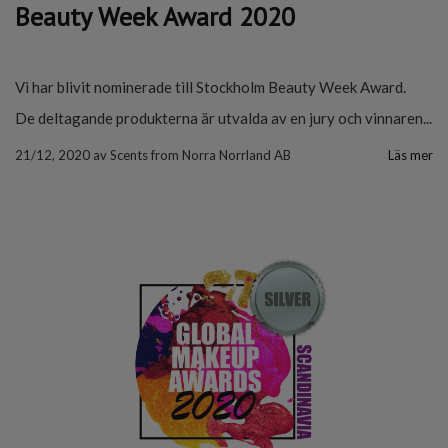
Beauty Week Award 2020
Vi har blivit nominerade till Stockholm Beauty Week Award.
De deltagande produkterna är utvalda av en jury och vinnaren...
21/12, 2020
av
Scents from Norra Norrland AB
Läs mer