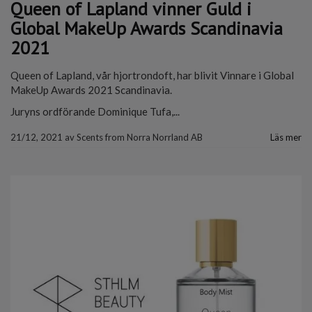
Queen of Lapland vinner Guld i
Global MakeUp Awards Scandinavia
2021
Queen of Lapland, vår hjortrondoft, har blivit Vinnare i Global
MakeUp Awards 2021 Scandinavia.
Juryns ordförande Dominique Tufa,...
21/12, 2021
av
Scents from Norra Norrland AB
Läs mer