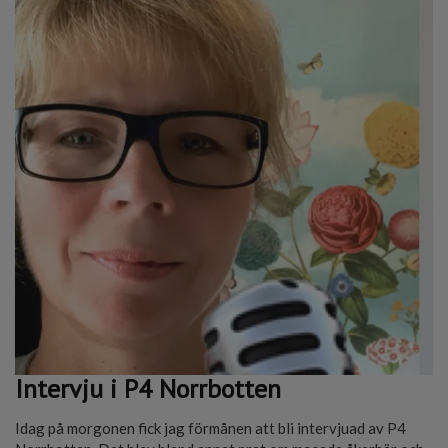
Intervju i P4 Norrbotten
Idag på morgonen fick jag förmånen att bli intervjuad av P4