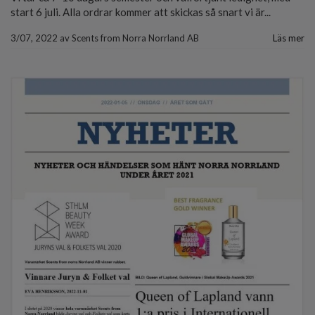
start 6 juli. Alla ordrar kommer att skickas så snart vi är...
3/07, 2022
av
Scents from Norra Norrland AB
Läs mer