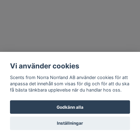
Vi använder cookies
Scents from Norra Norrland AB använder cookies för att
anpassa det innehåll som visas för dig och för att du ska
få bästa tänkbara upplevelse när du handlar hos oss.
Godkänn alla
Inställningar