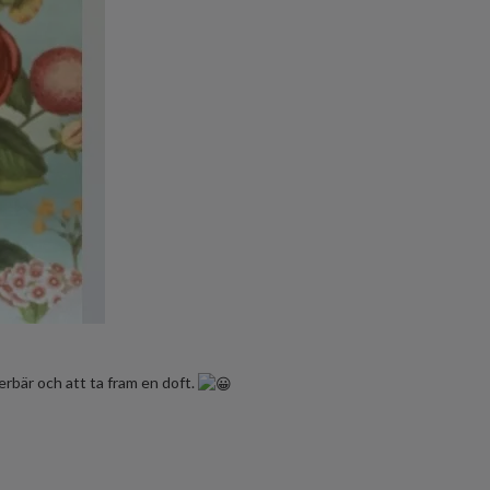
rbär och att ta fram en doft.