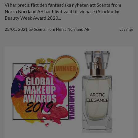
Vi har precis fått den fantastiska nyheten att Scents from
Norra Norrland AB har blivit vald till vinnare i Stockholm
Beauty Week Award 2020...
23/01, 2021
av
Scents from Norra Norrland AB
Läs mer