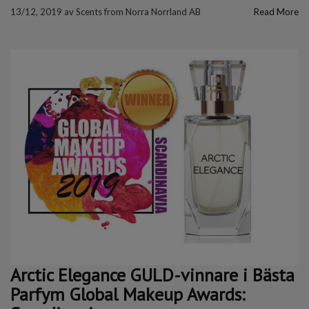
13/12, 2019
av
Scents from Norra Norrland AB
Read More
Arctic Elegance GULD-vinnare i Bästa
Parfym Global Makeup Awards: