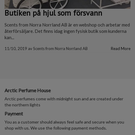
Butiken på hjul som försvann
Scents from Norra Norrland AB är en webshop och arbetar med
återförsäljare. Det finns idag ingen fysisk butik som kunderna
kan...
11/10, 2019
av
Scents from Norra Norrland AB
Read More
Arctic Perfume House
Arctic perfumes come with midnight sun and are created under
the northern lights
Payment
You as a customer should always feel safe and secure when you
shop with us. We use the following payment methods.