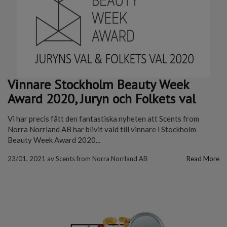
Vinnare Stockholm Beauty Week
Award 2020, Juryn och Folkets val
Vi har precis fått den fantastiska nyheten att Scents from
Norra Norrland AB har blivit vald till vinnare i Stockholm
Beauty Week Award 2020...
23/01, 2021
av
Scents from Norra Norrland AB
Read More