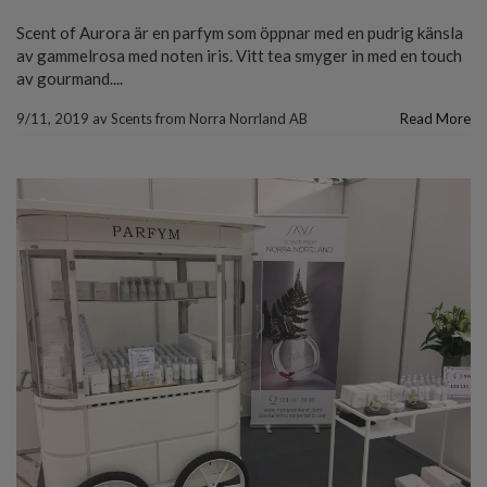
Scent of Aurora är en parfym som öppnar med en pudrig känsla
av gammelrosa med noten iris. Vitt tea smyger in med en touch
av gourmand....
9/11, 2019
av
Scents from Norra Norrland AB
Read More