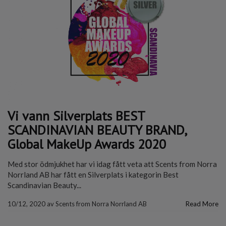
Vi vann Silverplats BEST
SCANDINAVIAN BEAUTY BRAND,
Global MakeUp Awards 2020
Med stor ödmjukhet har vi idag fått veta att Scents from Norra
Norrland AB har fått en Silverplats i kategorin Best
Scandinavian Beauty...
10/12, 2020
av
Scents from Norra Norrland AB
Read More