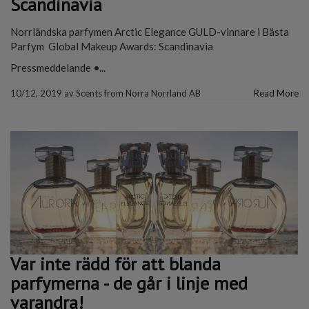
Scandinavia
Norrländska parfymen Arctic Elegance GULD-vinnare i Bästa
Parfym Global Makeup Awards: Scandinavia
Pressmeddelande •...
10/12, 2019
av
Scents from Norra Norrland AB
Read More
Var inte rädd för att blanda
parfymerna - de går i linje med
varandra!