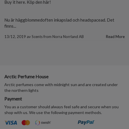
Buy it here. Köp den här!
Nu är häggblommedoften inkapslad och headspacead. Det
finns...
13/12, 2019
av
Scents from Norra Norrland AB
Read More
Arctic Perfume House
Arctic perfumes come with midnight sun and are created under
the northern lights
Payment
You as a customer should always feel safe and secure when you
shop with us. We use the following payment methods.