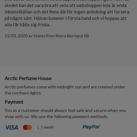
skedet kan det vara bra att veta att webshoppen inte är enda
inkomstkällan och det finns därför ingen anledning att forsera
på något sätt. Hälsan kommer i första hand och vi hoppas att
alla får hålla sig friska.
15/03, 2020
av
Scents from Norra Norrland AB
Arctic Perfume House
Arctic perfumes come with midnight sun and are created under
the northern lights
Payment
You as a customer should always feel safe and secure when you
shop with us. We use the following payment methods.