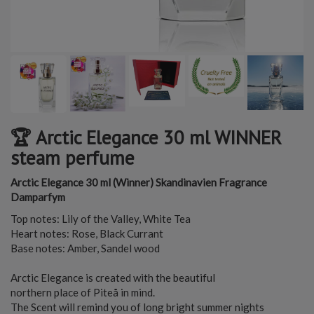
🏆 Arctic Elegance 30 ml WINNER
steam perfume
Arctic Elegance 30 ml (Winner) Skandinavien Fragrance
Damparfym
Top notes: Lily of the Valley, White Tea
Heart notes: Rose, Black Currant
Base notes: Amber, Sandel wood
Arctic Elegance is created with the beautiful
northern place of Piteå in mind.
The Scent will remind you of long bright summer nights