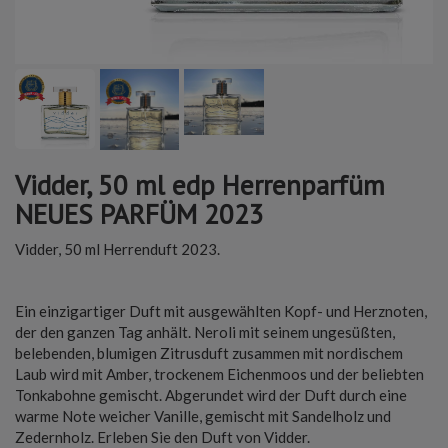
Vidder, 50 ml edp Herrenparfüm
NEUES PARFÜM 2023
Vidder, 50 ml Herrenduft 2023.
Ein einzigartiger Duft mit ausgewählten Kopf- und Herznoten,
der den ganzen Tag anhält. Neroli mit seinem ungesüßten,
belebenden, blumigen Zitrusduft zusammen mit nordischem
Laub wird mit Amber, trockenem Eichenmoos und der beliebten
Tonkabohne gemischt. Abgerundet wird der Duft durch eine
warme Note weicher Vanille, gemischt mit Sandelholz und
Zedernholz. Erleben Sie den Duft von Vidder.