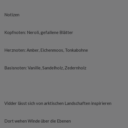
Notizen
Kopfnoten: Neroli, gefallene Blätter
Herznoten: Amber, Eichenmoos, Tonkabohne
Basisnoten: Vanille, Sandelholz, Zedernholz
Vidder lässt sich von arktischen Landschaften inspirieren
Dort wehen Winde über die Ebenen