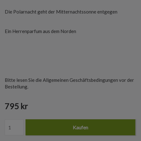
Die Polarnacht geht der Mitternachtssonne entgegen
Ein Herrenparfum aus dem Norden
Bitte lesen Sie die Allgemeinen Geschäftsbedingungen vor der
Bestellung.
795 kr
Kaufen