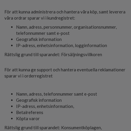
För att kunna administrera och hantera våra köp, samt leverera
våra ordrar sparar vi i kundregistret:
Namn, adress, personnummer, organisationsnummer,
telefonnummer samt e-post
Geografisk information
IP-adress, enhetsinformation, logginformation
Rättslig grund till sparandet: Försäljningsvillkoren
För att kunna ge support och hantera eventuella reklamationer
sparar vi i orderregistret
Namn, adress, telefonnummer samt e-post
Geografisk information
IP-adress, enhetsinformation,
Betalreferens
Köpta varor
Rättslig grund till sparandet: Konsumentköplagen,