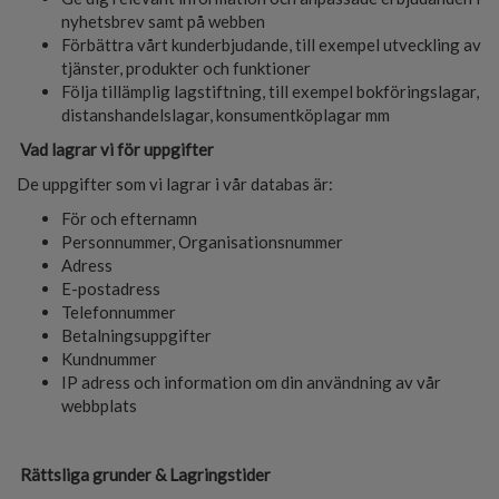
nyhetsbrev samt på webben
Förbättra vårt kunderbjudande, till exempel utveckling av
tjänster, produkter och funktioner
Följa tillämplig lagstiftning, till exempel bokföringslagar,
distanshandelslagar, konsumentköplagar mm
Vad lagrar vi för uppgifter
De uppgifter som vi lagrar i vår databas är:
För och efternamn
Personnummer, Organisationsnummer
Adress
E-postadress
Telefonnummer
Betalningsuppgifter
Kundnummer
IP adress och information om din användning av vår
webbplats
Rättsliga grunder & Lagringstider