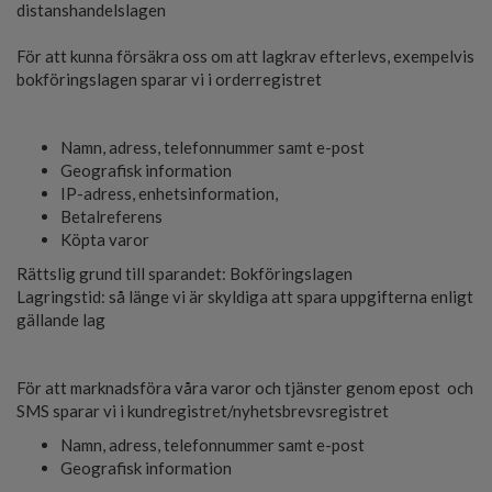
distanshandelslagen
För att kunna försäkra oss om att lagkrav efterlevs, exempelvis
bokföringslagen sparar vi i orderregistret
Namn, adress, telefonnummer samt e-post
Geografisk information
IP-adress, enhetsinformation,
Betalreferens
Köpta varor
Rättslig grund till sparandet: Bokföringslagen
Lagringstid: så länge vi är skyldiga att spara uppgifterna enligt
gällande lag
För att marknadsföra våra varor och tjänster genom epost och
SMS sparar vi i kundregistret/nyhetsbrevsregistret
Namn, adress, telefonnummer samt e-post
Geografisk information