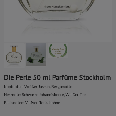
Die Perle 50 ml Parfüme Stockholm
Kopfnoten: Weißer Jasmin, Bergamotte
Herznote: Schwarze Johannisbeere, Weißer Tee
Basisnoten: Vetiver, Tonkabohne